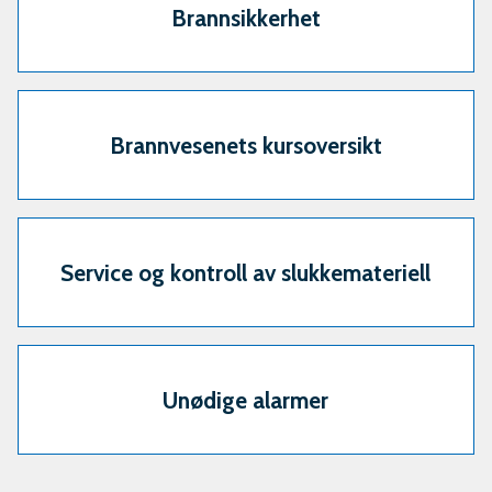
Brannsikkerhet
Brannvesenets kursoversikt
Service og kontroll av slukkemateriell
Unødige alarmer