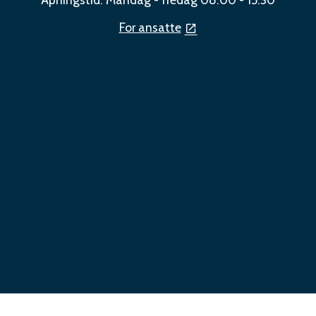
For ansatte