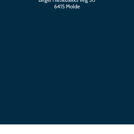
6415 Molde