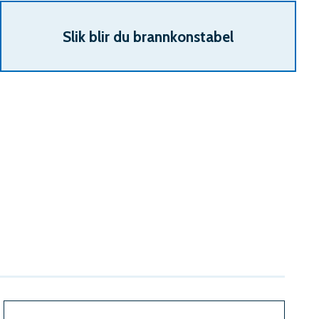
Slik blir du brannkonstabel