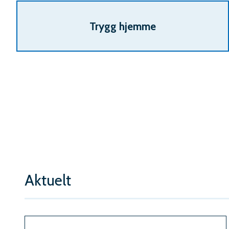
Trygg hjemme
Aktuelt