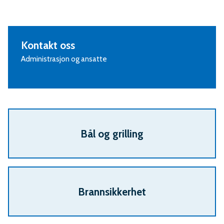
Kontakt oss
Administrasjon og ansatte
Bål og grilling
Brannsikkerhet