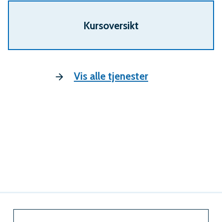
Kursoversikt
Vis alle tjenester