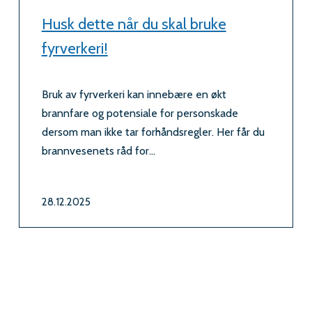
Husk dette når du skal bruke
fyrverkeri!
Bruk av fyrverkeri kan innebære en økt
brannfare og potensiale for personskade
dersom man ikke tar forhåndsregler. Her får du
brannvesenets råd for...
28.12.2025