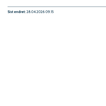
Sist endret
28.04.2026 09.15