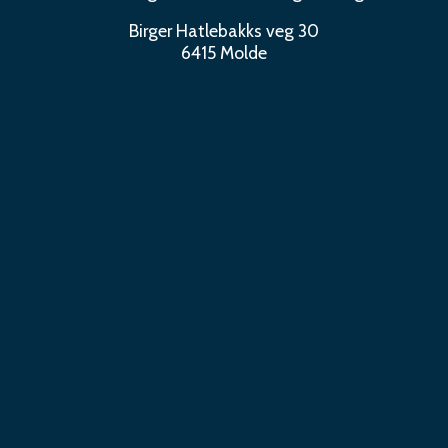
Birger Hatlebakks veg 30
6415 Molde