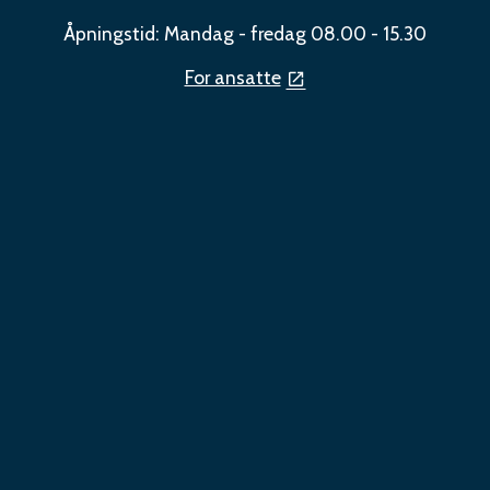
Åpningstid: Mandag - fredag 08.00 - 15.30
For ansatte