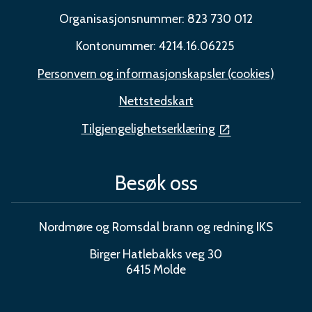
Organisasjonsnummer: 823 730 012
Kontonummer: 4214.16.06225
Personvern og informasjonskapsler (cookies)
Nettstedskart
Tilgjengelighetserklæring
Besøk oss
Nordmøre og Romsdal brann og redning IKS
Birger Hatlebakks veg 30
6415 Molde