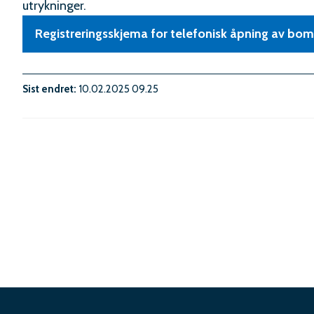
utrykninger.
Registreringsskjema for telefonisk åpning av bom
Sist endret
10.02.2025 09.25