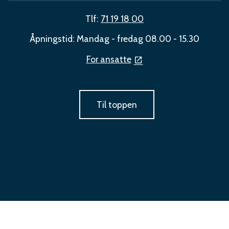
Tlf:
71 19 18 00
Åpningstid: Mandag - fredag 08.00 - 15.30
For ansatte
Til toppen