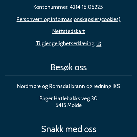
Kontonummer: 4214.16.06225
Personvern og informasjonskapsler (cookies)
Nettstedskart
Tilgjengelighetserklæring
Besøk oss
Nordmøre og Romsdal brann og redning IKS
Birger Hatlebakks veg 30
6415 Molde
Snakk med oss