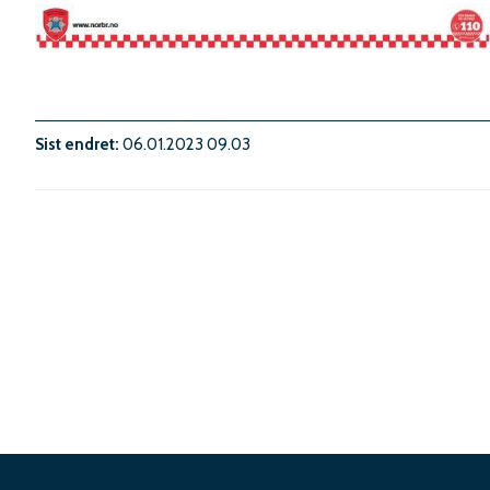
Sist endret
06.01.2023 09.03