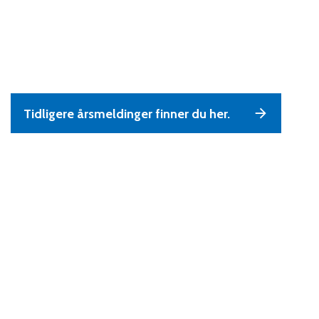
Tidligere årsmeldinger finner du her.