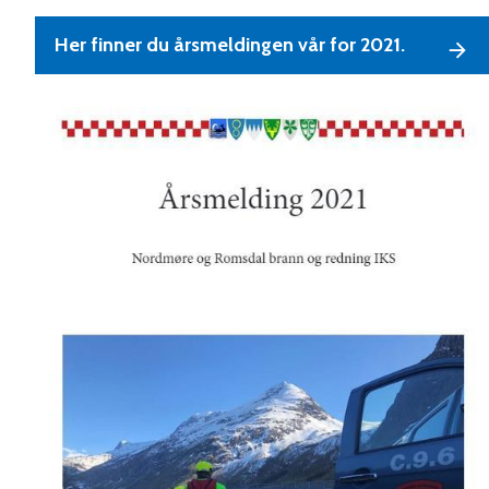
Her finner du årsmeldingen vår for 2021.