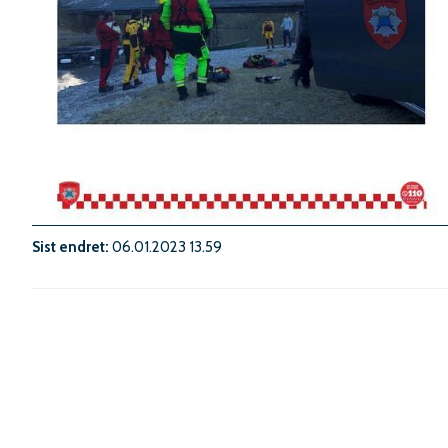
Sist endret
06.01.2023 13.59